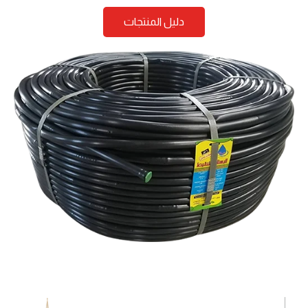
دليل المنتجات