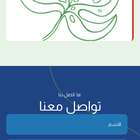
اتصل بنا
تواصل معنا