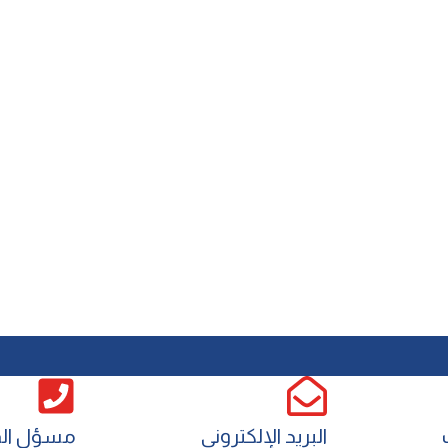
البريد الإلكتروني
مسؤل الم