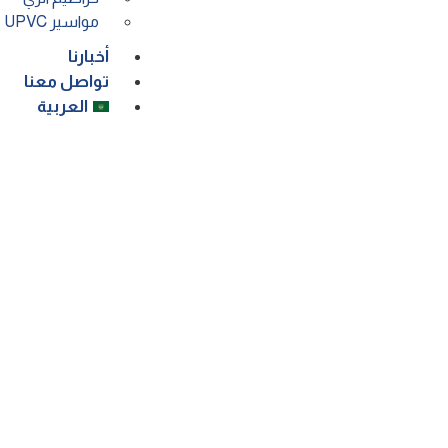
مواسير UPVC
أخبارنا
تواصل معنا
العربية