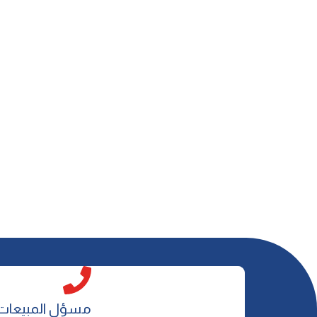
مسؤل المبيعات