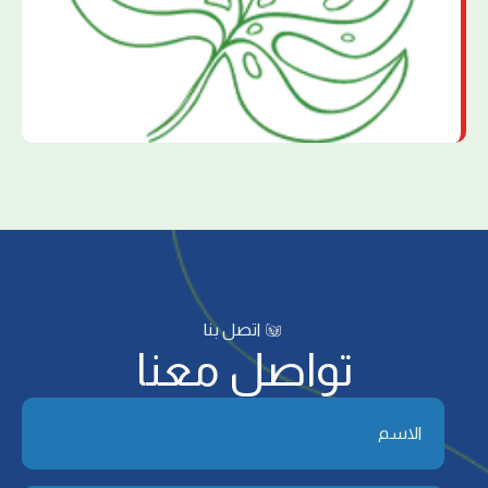
اتصل بنا
تواصل معنا