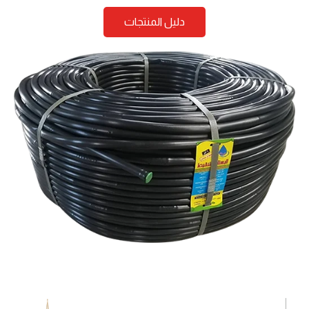
دليل المنتجات