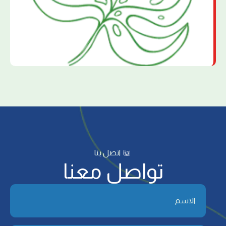
اتصل بنا
تواصل معنا