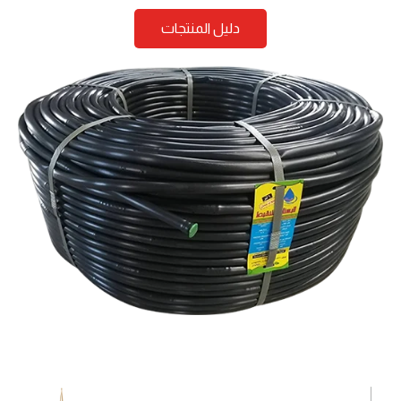
دليل المنتجات