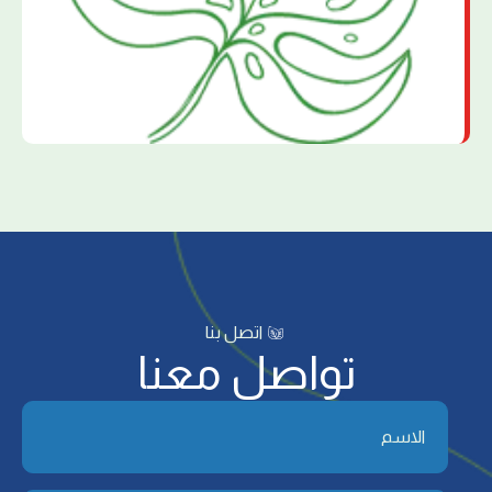
اتصل بنا
تواصل معنا