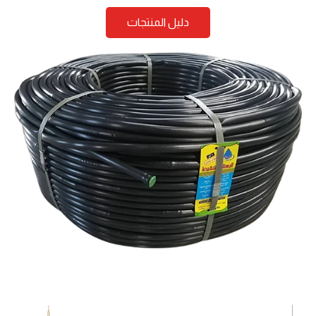
دليل المنتجات