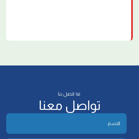
اتصل بنا
تواصل معنا