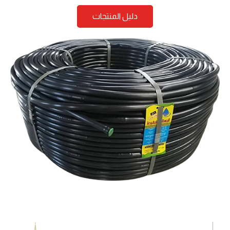
دليل المنتجات